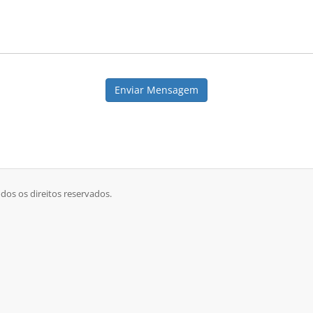
Enviar Mensagem
dos os direitos reservados.