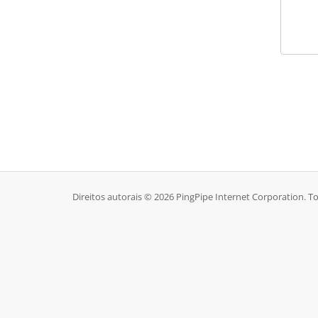
Direitos autorais © 2026 PingPipe Internet Corporation. To