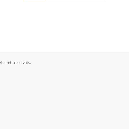
ls drets reservats.