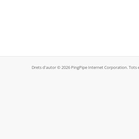
Drets d'autor © 2026 PingPipe Internet Corporation. Tots e