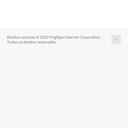
Direitos autorais © 2026 PingPipe Internet Corporation.
Todos os direitos reservados.