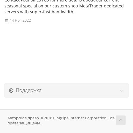
seasonal special on our custom shop MetaTrader dedicated
servers with super-fast bandwidth.
14 Ноя 2022
Поддержка
Авторское право © 2026 PingPipe Internet Corporation. Все
права защищены.