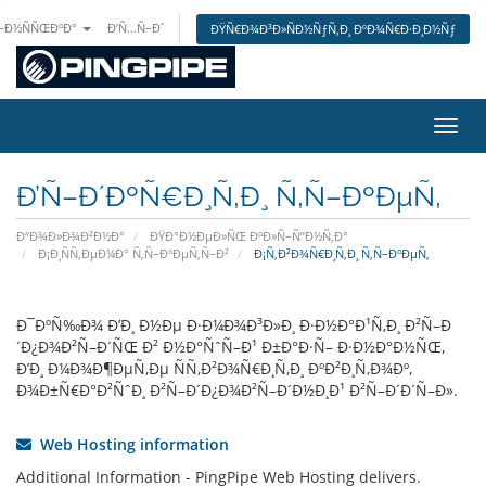
—Ð½ÑÑŒÐºÐ°
Ð’Ñ…Ñ–Ð´
ÐŸÑ€Ð¾Ð³Ð»ÑÐ½ÑƒÑ‚Ð¸ ÐºÐ¾Ñ€Ð·Ð¸Ð½Ñƒ
ÐŸÐµ
Ð’Ñ–Ð´ÐºÑ€Ð¸Ñ‚Ð¸ Ñ‚Ñ–ÐºÐµÑ‚
Ð“Ð¾Ð»Ð¾Ð²Ð½Ð°
ÐŸÐ°Ð½ÐµÐ»ÑŒ ÐºÐ»Ñ–Ñ”Ð½Ñ‚Ð°
Ð¡Ð¸ÑÑ‚ÐµÐ¼Ð° Ñ‚Ñ–ÐºÐµÑ‚Ñ–Ð²
Ð¡Ñ‚Ð²Ð¾Ñ€Ð¸Ñ‚Ð¸ Ñ‚Ñ–ÐºÐµÑ‚
Ð¯ÐºÑ‰Ð¾ Ð’Ð¸ Ð½Ðµ Ð·Ð¼Ð¾Ð³Ð»Ð¸ Ð·Ð½Ð°Ð¹Ñ‚Ð¸ Ð²Ñ–Ð
´Ð¿Ð¾Ð²Ñ–Ð´ÑŒ Ð² Ð½Ð°ÑˆÑ–Ð¹ Ð±Ð°Ð·Ñ– Ð·Ð½Ð°Ð½ÑŒ,
Ð’Ð¸ Ð¼Ð¾Ð¶ÐµÑ‚Ðµ ÑÑ‚Ð²Ð¾Ñ€Ð¸Ñ‚Ð¸ ÐºÐ²Ð¸Ñ‚Ð¾Ðº,
Ð¾Ð±Ñ€Ð°Ð²ÑˆÐ¸ Ð²Ñ–Ð´Ð¿Ð¾Ð²Ñ–Ð´Ð½Ð¸Ð¹ Ð²Ñ–Ð´Ð´Ñ–Ð».
Web Hosting information
Additional Information - PingPipe Web Hosting delivers.