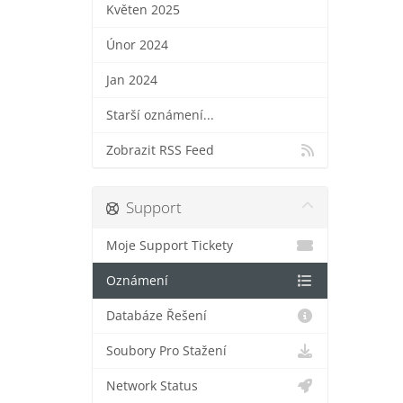
Květen 2025
Únor 2024
Jan 2024
Starší oznámení...
Zobrazit RSS Feed
Support
Moje Support Tickety
Oznámení
Databáze Řešení
Soubory Pro Stažení
Network Status