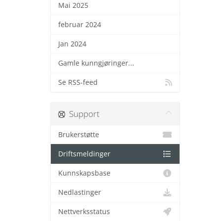
Mai 2025
februar 2024
Jan 2024
Gamle kunngjøringer...
Se RSS-feed
Support
Brukerstøtte
Driftsmeldinger
Kunnskapsbase
Nedlastinger
Nettverksstatus