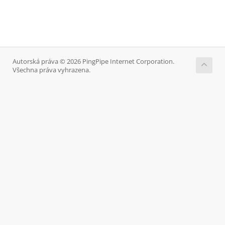
Autorská práva © 2026 PingPipe Internet Corporation.
Všechna práva vyhrazena.