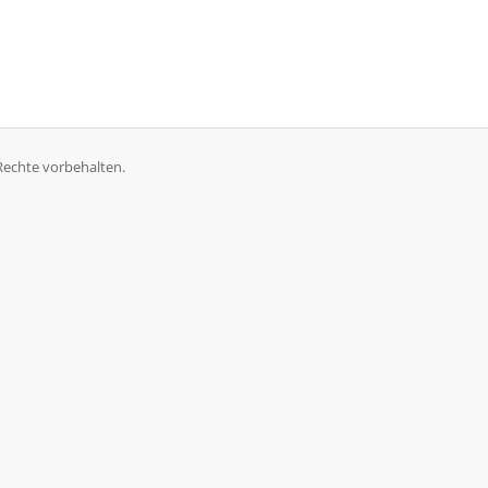
Rechte vorbehalten.