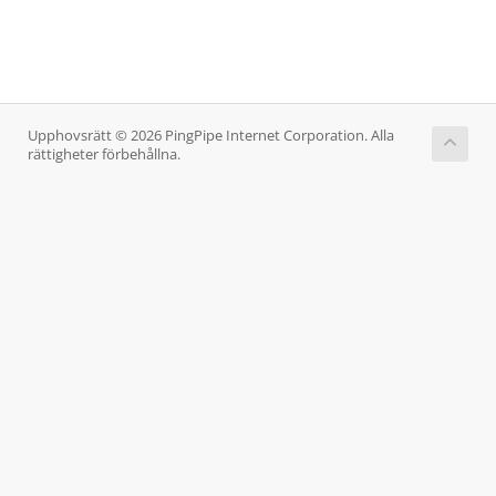
Upphovsrätt © 2026 PingPipe Internet Corporation. Alla
rättigheter förbehållna.