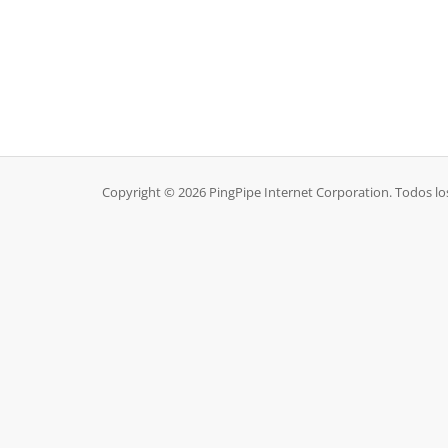
Copyright © 2026 PingPipe Internet Corporation. Todos lo