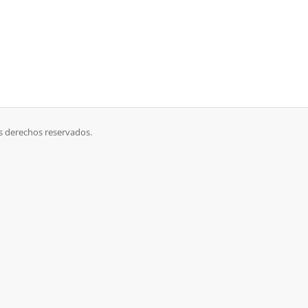
s derechos reservados.