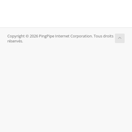
Copyright © 2026 PingPipe Internet Corporation. Tous droits
réservés.