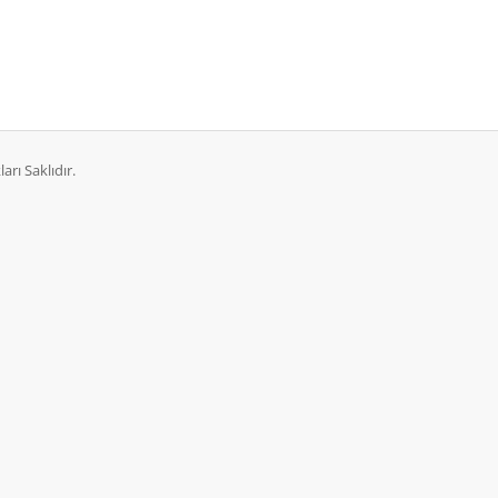
rı Saklıdır.