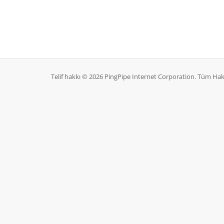
Telif hakkı © 2026 PingPipe Internet Corporation. Tüm Hakla