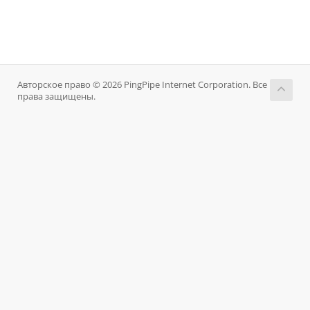
Авторское право © 2026 PingPipe Internet Corporation. Все
права защищены.