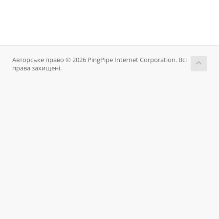
Авторське право © 2026 PingPipe Internet Corporation. Всі
права захищені.