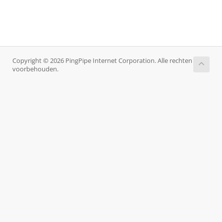
Copyright © 2026 PingPipe Internet Corporation. Alle rechten
voorbehouden.