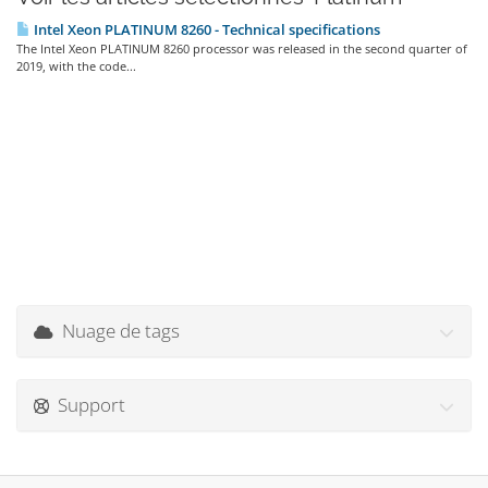
Intel Xeon PLATINUM 8260 - Technical specifications
The Intel Xeon PLATINUM 8260 processor was released in the second quarter of
2019, with the code...
Nuage de tags
Support