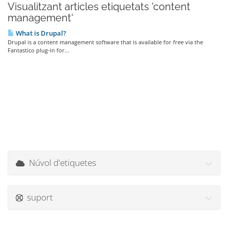
Visualitzant articles etiquetats 'content
management'
What is Drupal?
Drupal is a content management software that is available for free via the
Fantastico plug-in for...
Núvol d'etiquetes
suport