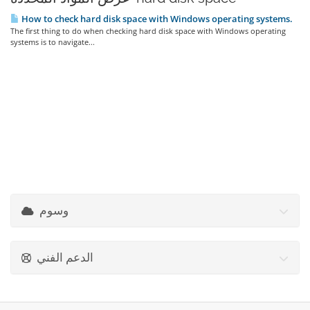
How to check hard disk space with Windows operating systems.
The first thing to do when checking hard disk space with Windows operating
systems is to navigate...
وسوم
الدعم الفني