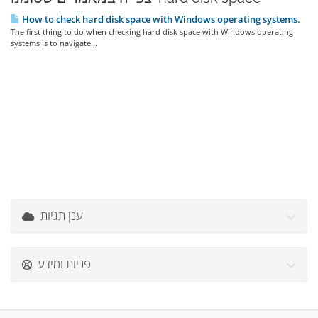
How to check hard disk space with Windows operating systems.
The first thing to do when checking hard disk space with Windows operating
systems is to navigate...
ענן תגיות
פניות ומידע